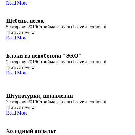
Read More
Щебень, песок
5 февраля 2019
Стройматериалы
Leave a comment
Leave review
Read More
Блоки из пенобетона "ЭКО"
5 февраля 2019
Стройматериалы
Leave a comment
Leave review
Read More
Штукатурки, шпаклевки
3 февраля 2019
Стройматериалы
Leave a comment
Leave review
Read More
Холодный асфальт