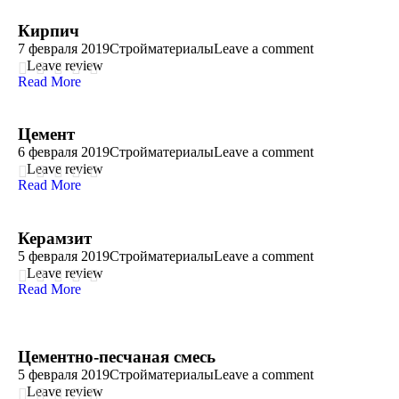
Кирпич
7 февраля 2019
Стройматериалы
Leave a comment
Leave review
Read More
Цемент
6 февраля 2019
Стройматериалы
Leave a comment
Leave review
Read More
Керамзит
5 февраля 2019
Стройматериалы
Leave a comment
Leave review
Read More
Цементно-песчаная смесь
5 февраля 2019
Стройматериалы
Leave a comment
Leave review