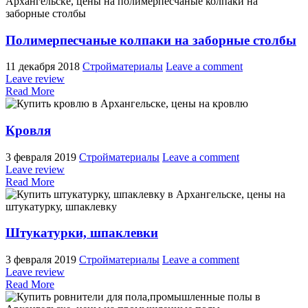
Полимерпесчаные колпаки на заборные столбы
11 декабря 2018
Стройматериалы
Leave a comment
Leave review
Read More
Кровля
3 февраля 2019
Стройматериалы
Leave a comment
Leave review
Read More
Штукатурки, шпаклевки
3 февраля 2019
Стройматериалы
Leave a comment
Leave review
Read More