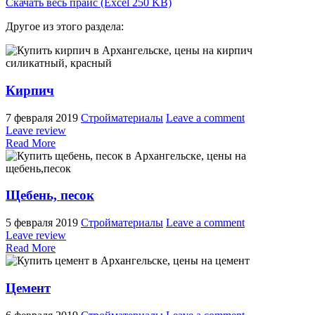
Скачать весь прайс (Excel 250 KB)
Другое из этого раздела:
Кирпич
7 февраля 2019
Стройматериалы
Leave a comment
Leave review
Read More
Щебень, песок
5 февраля 2019
Стройматериалы
Leave a comment
Leave review
Read More
Цемент