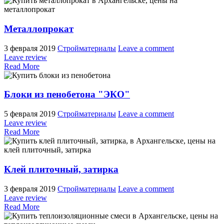
Металлопрокат
3 февраля 2019
Стройматериалы
Leave a comment
Leave review
Read More
Блоки из пенобетона "ЭКО"
5 февраля 2019
Стройматериалы
Leave a comment
Leave review
Read More
Клей плиточный, затирка
3 февраля 2019
Стройматериалы
Leave a comment
Leave review
Read More