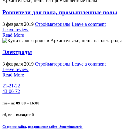
Ровнители для пола, промышленные полы
3 февраля 2019
Стройматериалы
Leave a comment
Leave review
Read More
Электроды
3 февраля 2019
Стройматериалы
Leave a comment
Leave review
Read More
21-21-22
43-06-72
пн – пт, 09:00 – 16:00
сб, вс – выходной
Создание сайта,
продвижение сайта: Supersimmetria