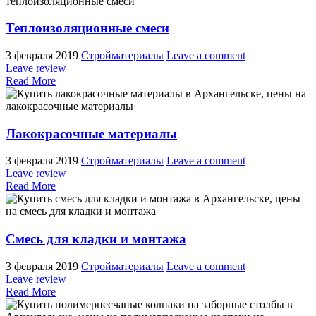
Теплоизоляционные смеси
3 февраля 2019
Стройматериалы
Leave a comment
Leave review
Read More
Лакокрасочные материалы
3 февраля 2019
Стройматериалы
Leave a comment
Leave review
Read More
Смесь для кладки и монтажа
3 февраля 2019
Стройматериалы
Leave a comment
Leave review
Read More