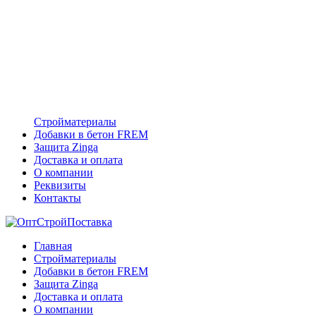
Стройматериалы
Добавки в бетон FREM
Защита Zinga
Доставка и оплата
О компании
Реквизиты
Контакты
Главная
Стройматериалы
Добавки в бетон FREM
Защита Zinga
Доставка и оплата
О компании