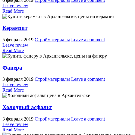
6 февраля 2019
Стройматериалы
Leave a comment
Leave review
Read More
Керамзит
5 февраля 2019
Стройматериалы
Leave a comment
Leave review
Read More
Фанера
3 февраля 2019
Стройматериалы
Leave a comment
Leave review
Read More
Холодный асфальт
3 февраля 2019
Стройматериалы
Leave a comment
Leave review
Read More