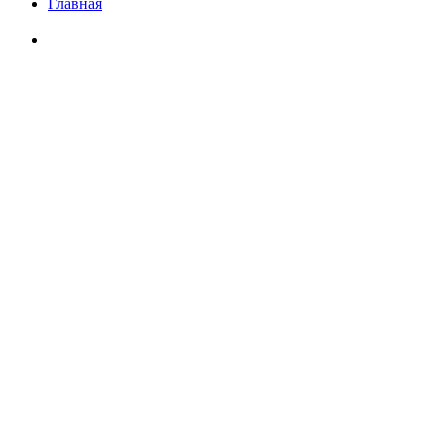
Главная