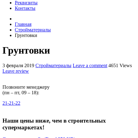
Реквизиты
Контакты
Главная
Стройматериалы
Грунтовки
Грунтовки
3 февраля 2019
Стройматериалы
Leave a comment
4651 Views
Leave review
Позвоните менеджеру
(пн – пт, 09 – 18):
21-21-22
Наши цены ниже, чем в строительных
супермаркетах!