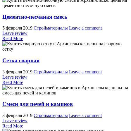
Цементно-песчаная смесь
5 февраля 2019
Стройматериалы
Leave a comment
Leave review
Read More
Сетка сварная
3 февраля 2019
Стройматериалы
Leave a comment
Leave review
Read More
Смеси для печей и каминов
3 февраля 2019
Стройматериалы
Leave a comment
Leave review
Read More