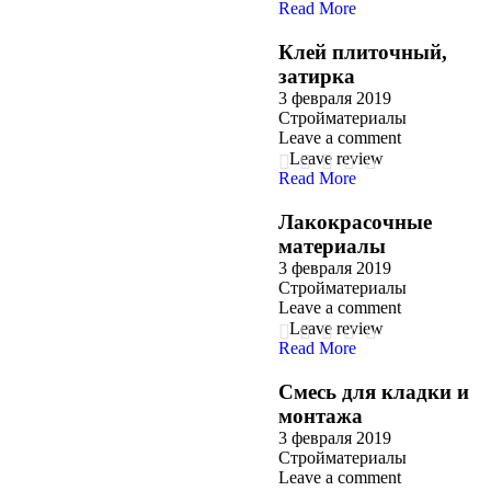
Read More
Клей плиточный,
затирка
3 февраля 2019
Стройматериалы
Leave a comment
Leave review
Read More
Лакокрасочные
материалы
3 февраля 2019
Стройматериалы
Leave a comment
Leave review
Read More
Смесь для кладки и
монтажа
3 февраля 2019
Стройматериалы
Leave a comment