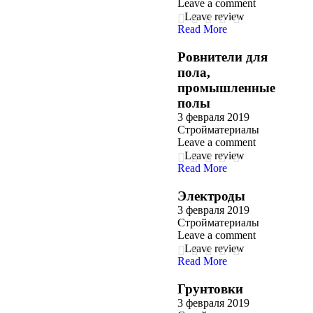
Leave a comment
Leave review
Read More
Ровнители для
пола,
промышленные
полы
3 февраля 2019
Стройматериалы
Leave a comment
Leave review
Read More
Электроды
3 февраля 2019
Стройматериалы
Leave a comment
Leave review
Read More
Грунтовки
3 февраля 2019