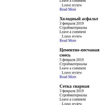
Leave a comment
Leave review
Read More
Холодный асфальт
3 февраля 2019
Стройматериалы
Leave a comment
Leave review
Read More
Цементно-песчаная
смесь
5 февраля 2019
Стройматериалы
Leave a comment
Leave review
Read More
Сетка сварная
3 февраля 2019
Стройматериалы
Leave a comment
Leave review