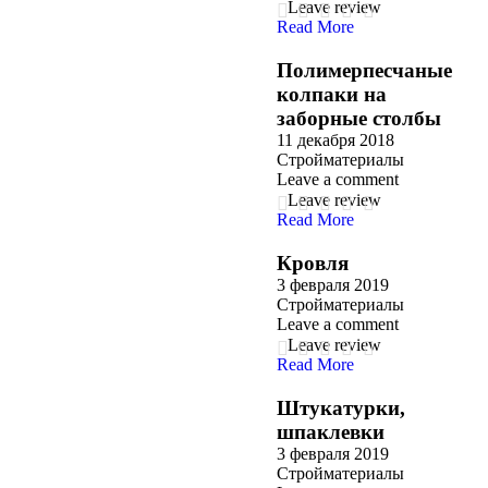
Leave review
Read More
Полимерпесчаные
колпаки на
заборные столбы
11 декабря 2018
Стройматериалы
Leave a comment
Leave review
Read More
Кровля
3 февраля 2019
Стройматериалы
Leave a comment
Leave review
Read More
Штукатурки,
шпаклевки
3 февраля 2019
Стройматериалы