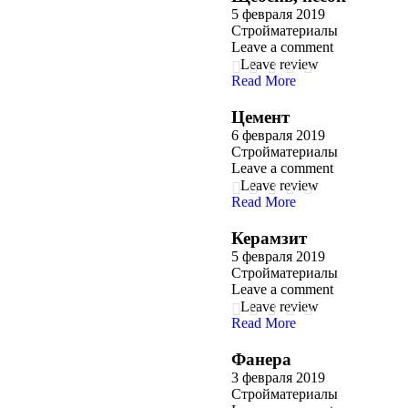
5 февраля 2019
Стройматериалы
Leave a comment
Leave review
Read More
Цемент
6 февраля 2019
Стройматериалы
Leave a comment
Leave review
Read More
Керамзит
5 февраля 2019
Стройматериалы
Leave a comment
Leave review
Read More
Фанера
3 февраля 2019
Стройматериалы