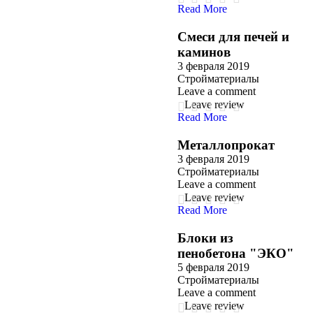
Read More
Смеси для печей и
каминов
3 февраля 2019
Стройматериалы
Leave a comment
Leave review
Read More
Металлопрокат
3 февраля 2019
Стройматериалы
Leave a comment
Leave review
Read More
Блоки из
пенобетона "ЭКО"
5 февраля 2019
Стройматериалы
Leave a comment
Leave review